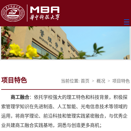
项目特色
当前位置:
首页
>
概况
>
项目特色
商工融合
：依托学校强大的理工特色和科技背景，积极探
索管理学知识在先进制造、人工智能、光电信息技术等领域的
运用，将商学理论、前沿科技和管理实践紧密融合，与优秀企
业共建商工融合实践基地，洞悉与创造更多商机；