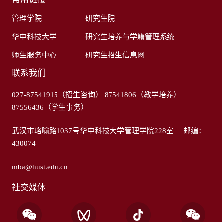
管理学院
研究生院
华中科技大学
研究生培养与学籍管理系统
师生服务中心
研究生招生信息网
联系我们
027-87541915（招生咨询） 87541806（教学培养）
87556436（学生事务）
武汉市珞喻路1037号华中科技大学管理学院228室 邮编：
430074
mba@hust.edu.cn
社交媒体