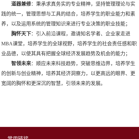
道器兼修
：秉承求真务实的专业精神，坚持管理理论与实
践的统一，管理思想与工具的结合，培养学生的职业能力和素
养，以及运用系统的管理知识来进行专业决策的职业技能；
胸怀天下
：引入前沿课程，邀请知名学者、企业家走进
MBA课堂，培养学生的全球视野，培养学生的社会责任感和职
业品德，以使其具有把握全球经济发展趋势及机会的能力；
智领未来
：顺应未来科技趋势，突破思维边界，培养学生
的创新与创业精神，培养其经济洞察力，以更高远的眼界、更
宽阔的胸怀和更深沉的智慧，引领未来的发展。
常用链接